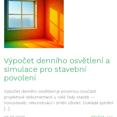
Výpočet denního osvětlení a
simulace pro stavební
povolení
Výpočet denního osvětlení je povinnou součástí
projektové dokumentace u celé řady staveb —
novostaveb, rekonstrukcí i změn užívání. Dokládá splnění
[…]