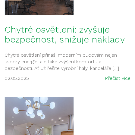
Chytré osvětlení: zvyšuje
bezpečnost, snižuje náklady
Chytré osvětlení přináší moderním budovám nejen
úspory energie, ale také zvýšení komfortu a
bezpečnosti. Ať už řešíte výrobní haly, kanceláře […]
02.05.2025
Přečíst více