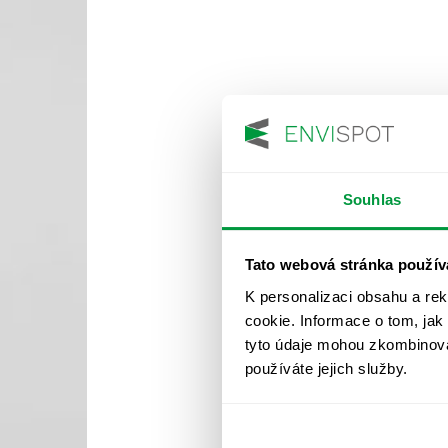
Souhlas
Tato webová stránka použív
K personalizaci obsahu a re
cookie. Informace o tom, jak
tyto údaje mohou zkombinovat
používáte jejich služby.