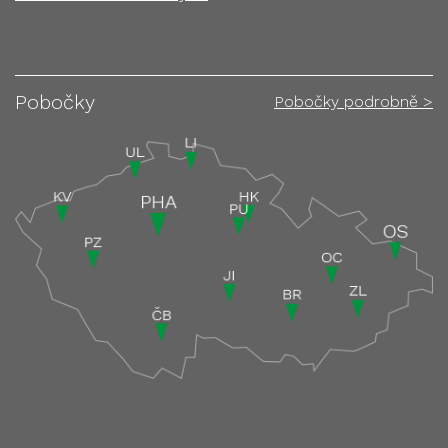
Pobočky
Pobočky podrobně >