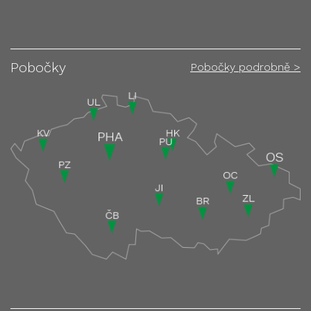
Pobočky
Pobočky podrobně >