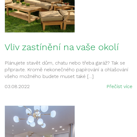
Vliv zastínění na vaše okolí
Plánujete stavět dům, chatu nebo třeba garáž? Tak se
připravte. Kromě nekonečného papírování a ohlašování
všeho možného budete muset také […]
03.08.2022
Přečíst více