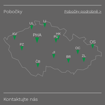
Pobočky
Pobočky podrobně >
Kontaktujte nás