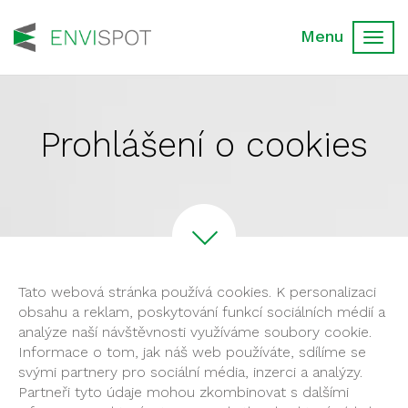
Toggl
navig
Prohlášení o cookies
Tato webová stránka používá cookies. K personalizaci
obsahu a reklam, poskytování funkcí sociálních médií a
analýze naší návštěvnosti využíváme soubory cookie.
Informace o tom, jak náš web používáte, sdílíme se
svými partnery pro sociální média, inzerci a analýzy.
Partneři tyto údaje mohou zkombinovat s dalšími