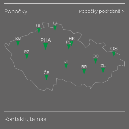
Pobočky
Pobočky podrobně >
Kontaktujte nás