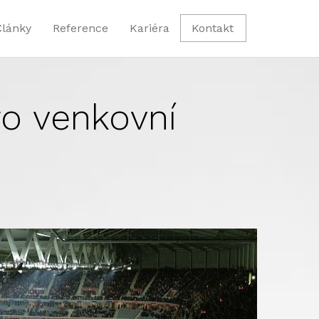
Články
Reference
Kariéra
Kontakt
o venkovní