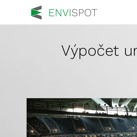
Výpočet u