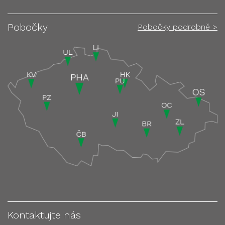
Pobočky
Pobočky podrobně >
Kontaktujte nás