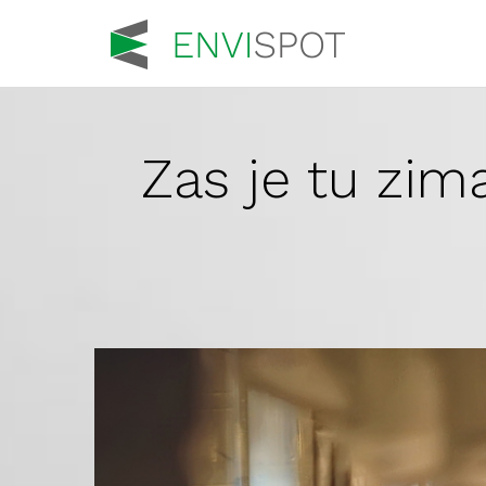
Zas je tu zima