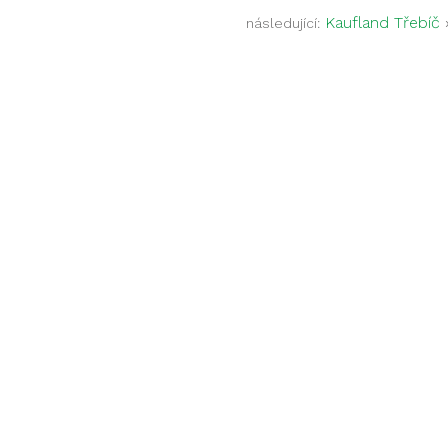
Kaufland Třebíč
následující: