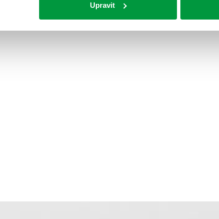
Upravit