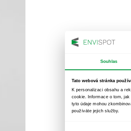
Souhlas
Tato webová stránka použív
K personalizaci obsahu a re
cookie. Informace o tom, jak
tyto údaje mohou zkombinovat
používáte jejich služby.