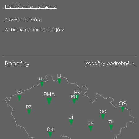
Prohlášení o cookies >
Slovník pojmů >
Ochrana osobních údajů >
Pobočky
Pobočky podrobně >