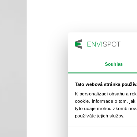
Souhlas
Tato webová stránka použív
K personalizaci obsahu a re
cookie. Informace o tom, jak
tyto údaje mohou zkombinovat
používáte jejich služby.