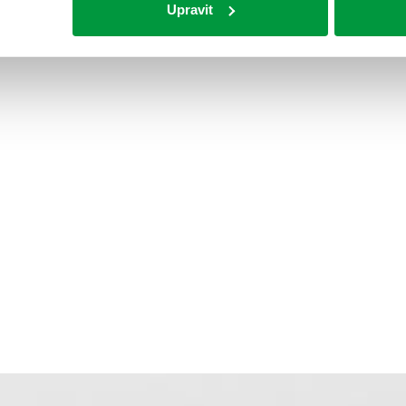
Upravit