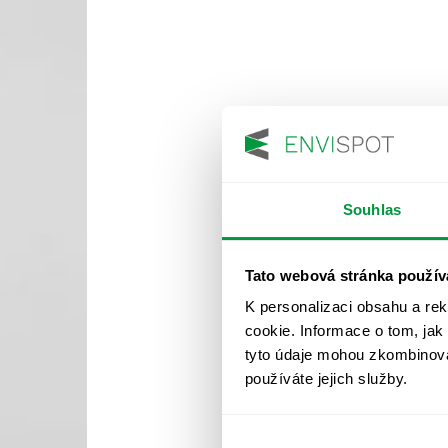
Souhlas
Tato webová stránka použív
K personalizaci obsahu a re
cookie. Informace o tom, jak
tyto údaje mohou zkombinovat
používáte jejich služby.