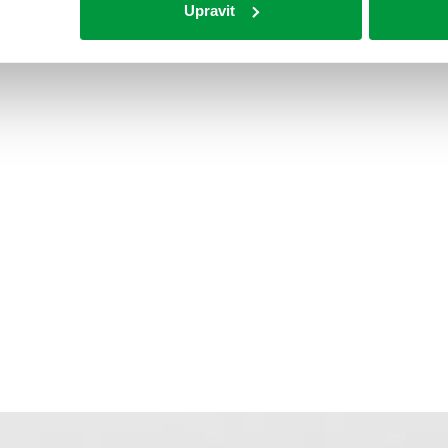
Upravit