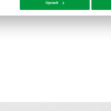
Upravit