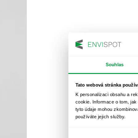
Souhlas
Tato webová stránka použív
K personalizaci obsahu a re
cookie. Informace o tom, jak
tyto údaje mohou zkombinovat
používáte jejich služby.