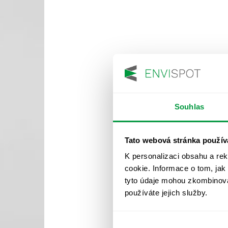
Souhlas
Tato webová stránka použív
K personalizaci obsahu a re
cookie. Informace o tom, jak
tyto údaje mohou zkombinovat
používáte jejich služby.