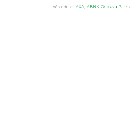
AXA, ABNK Ostrava Park
následující: