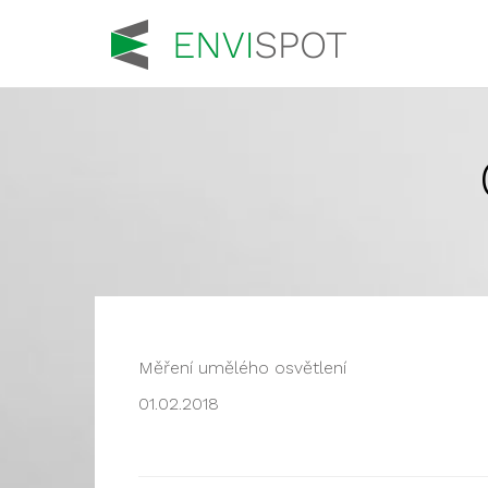
Měření umělého osvětlení
01.02.2018