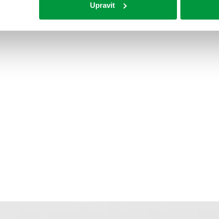
Upravit