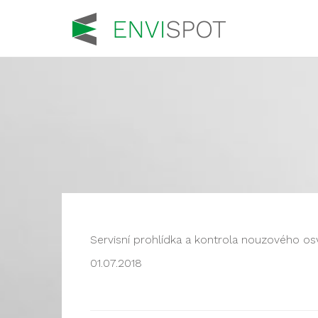
Servisní prohlídka a kontrola nouzového os
01.07.2018