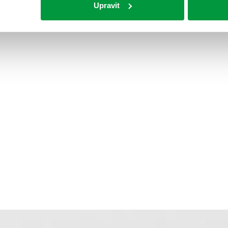
Upravit