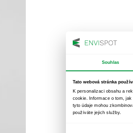
Souhlas
Tato webová stránka použív
K personalizaci obsahu a re
cookie. Informace o tom, jak
tyto údaje mohou zkombinovat
používáte jejich služby.