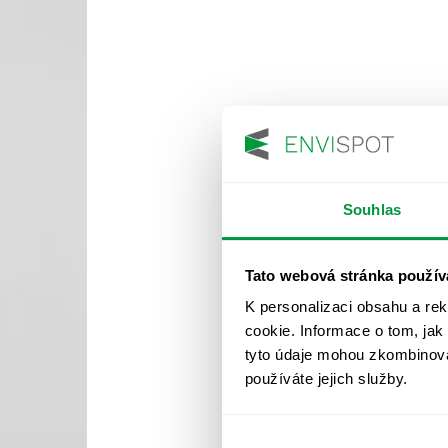
Souhlas
Tato webová stránka použív
K personalizaci obsahu a re
cookie. Informace o tom, jak
tyto údaje mohou zkombinovat
používáte jejich služby.