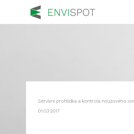
Servisní prohlídka a kontrola nouzového os
01.03.2017