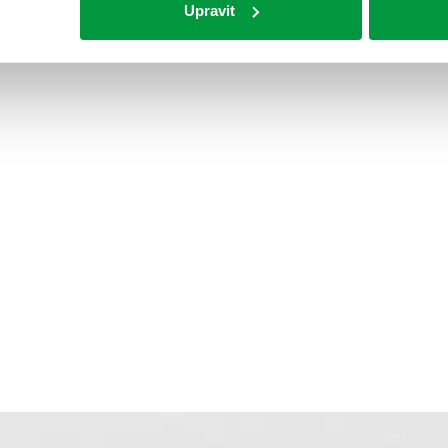
Upravit