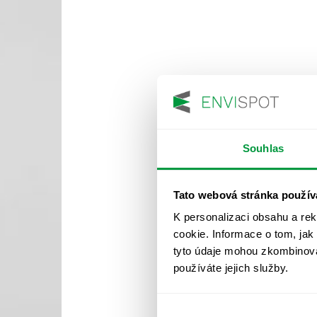
Souhlas
Tato webová stránka použív
K personalizaci obsahu a re
cookie. Informace o tom, jak
tyto údaje mohou zkombinovat
používáte jejich služby.