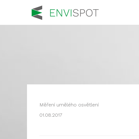
Měření umělého osvětlení
01.08.2017