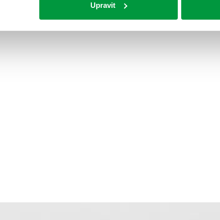
Upravit