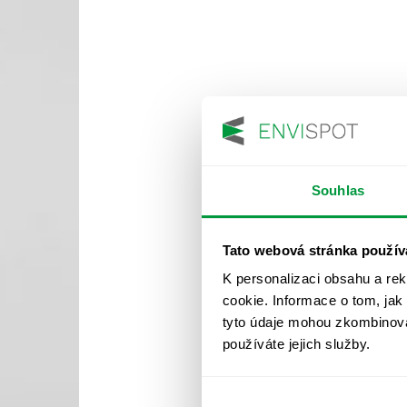
Souhlas
Tato webová stránka použív
K personalizaci obsahu a re
cookie. Informace o tom, jak
tyto údaje mohou zkombinovat
používáte jejich služby.