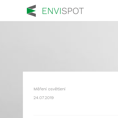
Měření osvětlení
24.07.2019