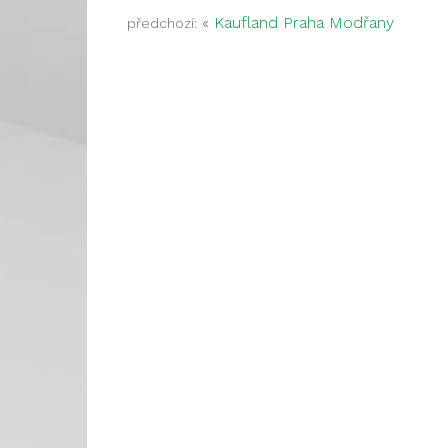
«
Kaufland Praha Modřany
předchozí: