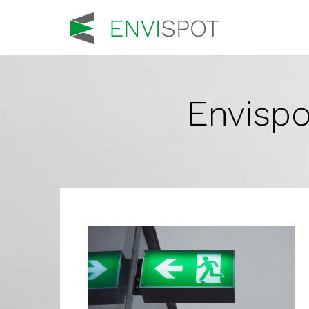
Envispo