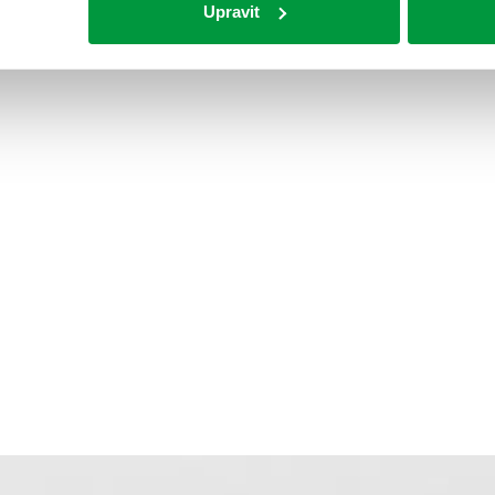
Upravit