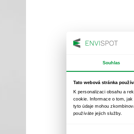
Souhlas
Tato webová stránka použív
K personalizaci obsahu a re
cookie. Informace o tom, jak
tyto údaje mohou zkombinovat
používáte jejich služby.