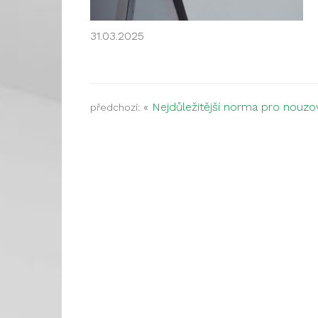
31.03.2025
«
Nejdůležitější norma pro nouzo
předchozí: