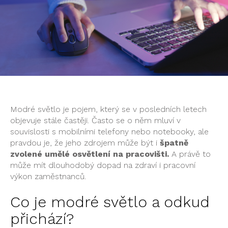
Modré světlo je pojem, který se v posledních letech
objevuje stále častěji. Často se o něm mluví v
souvislosti s mobilními telefony nebo notebooky, ale
pravdou je, že jeho zdrojem může být i
špatně
zvolené umělé osvětlení na pracovišti.
A právě to
může mít dlouhodobý dopad na zdraví i pracovní
výkon zaměstnanců.
Co je modré světlo a odkud
přichází?