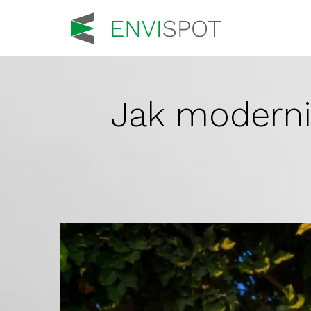
Jak moderniz