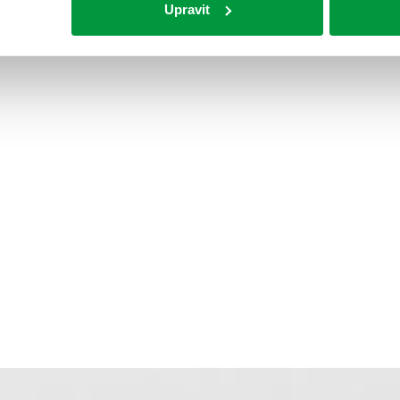
Upravit