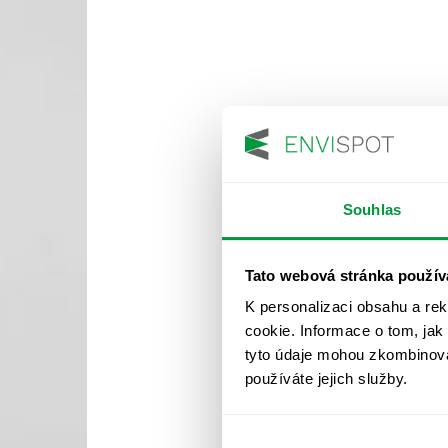
Souhlas
Tato webová stránka použív
K personalizaci obsahu a re
cookie. Informace o tom, jak
tyto údaje mohou zkombinovat
používáte jejich služby.