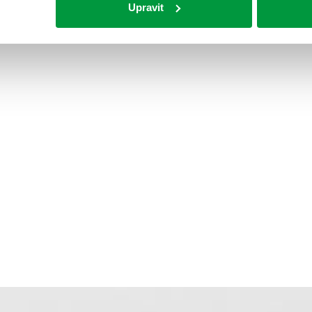
Upravit