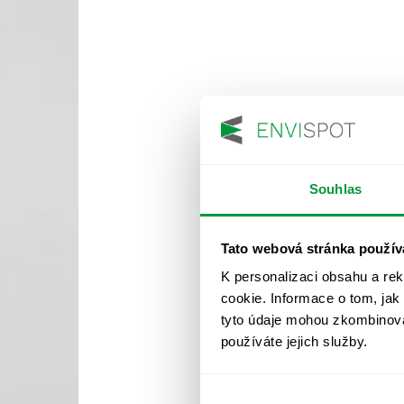
Souhlas
Tato webová stránka použív
K personalizaci obsahu a re
cookie. Informace o tom, jak
tyto údaje mohou zkombinovat
používáte jejich služby.