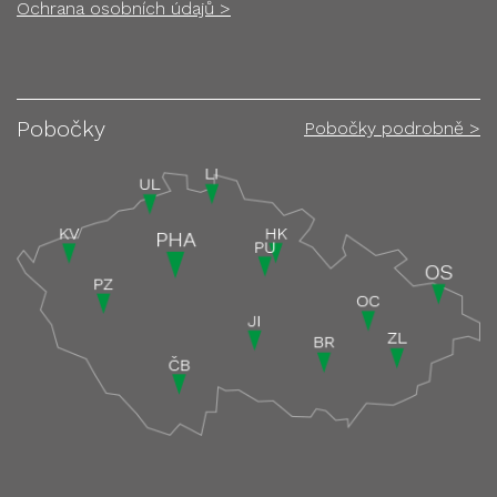
Ochrana osobních údajů >
Pobočky
Pobočky podrobně >