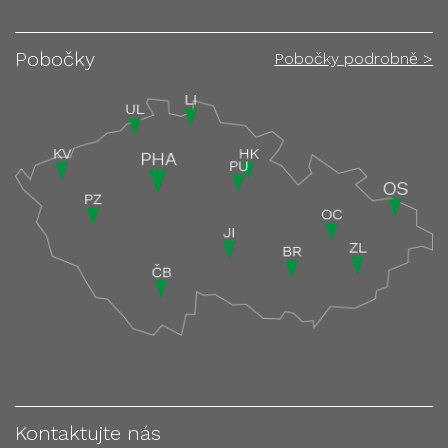
Pobočky
Pobočky podrobně >
Kontaktujte nás