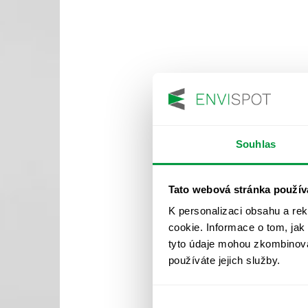
Souhlas
Tato webová stránka použív
K personalizaci obsahu a re
cookie. Informace o tom, jak
tyto údaje mohou zkombinovat
používáte jejich služby.