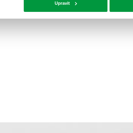
Upravit