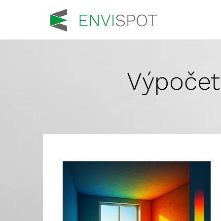
Výpočet