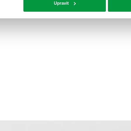
Upravit