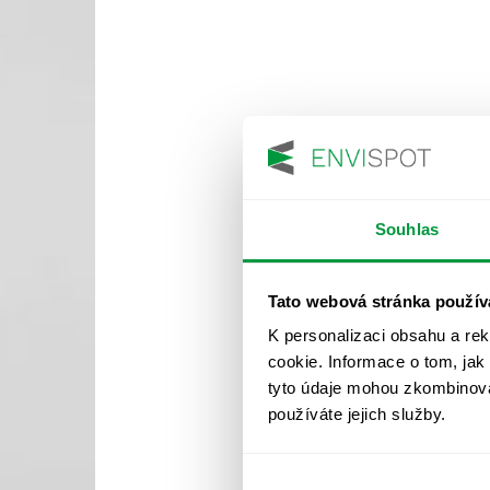
Souhlas
Tato webová stránka použív
K personalizaci obsahu a re
cookie. Informace o tom, jak
tyto údaje mohou zkombinovat
používáte jejich služby.