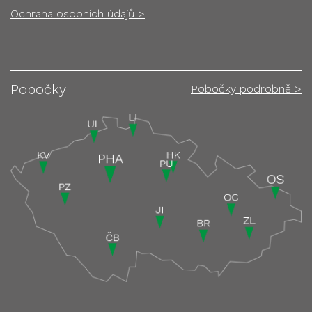
Ochrana osobních údajů >
Pobočky
Pobočky podrobně >