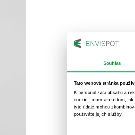
Souhlas
Tato webová stránka použív
K personalizaci obsahu a re
cookie. Informace o tom, jak
tyto údaje mohou zkombinovat
používáte jejich služby.