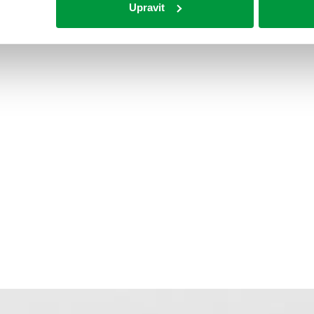
Upravit