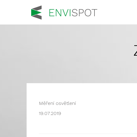
Měření osvětlení
19.07.2019