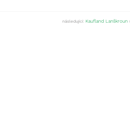
Kaufland Lanškroun
následující: