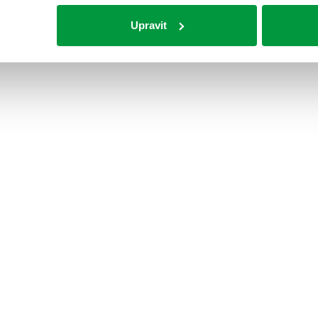
Upravit