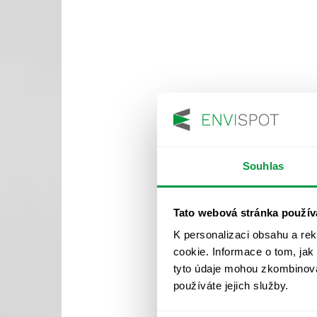
Souhlas
Tato webová stránka použív
K personalizaci obsahu a re
cookie. Informace o tom, jak
tyto údaje mohou zkombinovat
používáte jejich služby.