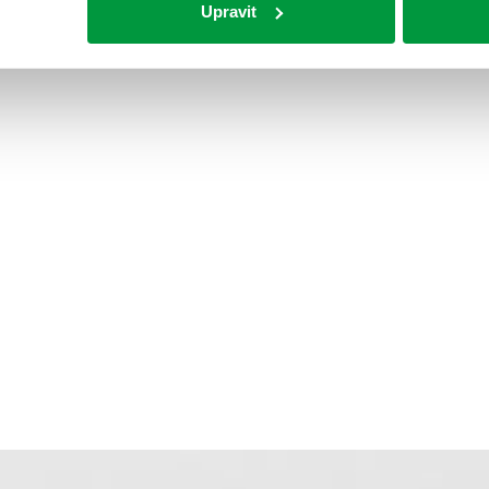
Upravit