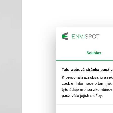
Souhlas
Tato webová stránka použív
K personalizaci obsahu a re
cookie. Informace o tom, jak
tyto údaje mohou zkombinovat
používáte jejich služby.