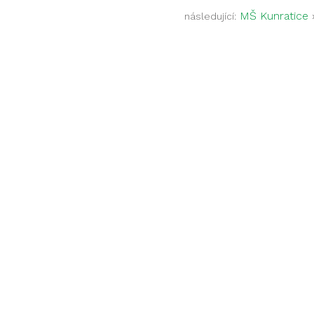
MŠ Kunratice
následující: