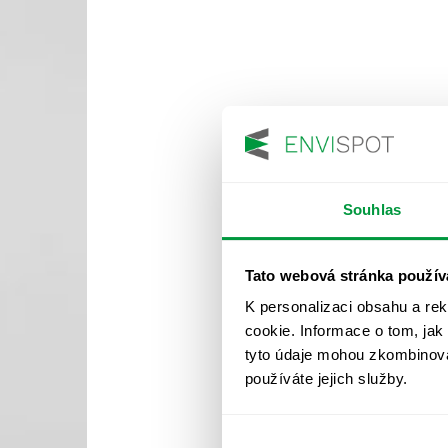
Souhlas
Tato webová stránka použív
K personalizaci obsahu a re
cookie. Informace o tom, jak
tyto údaje mohou zkombinovat
používáte jejich služby.