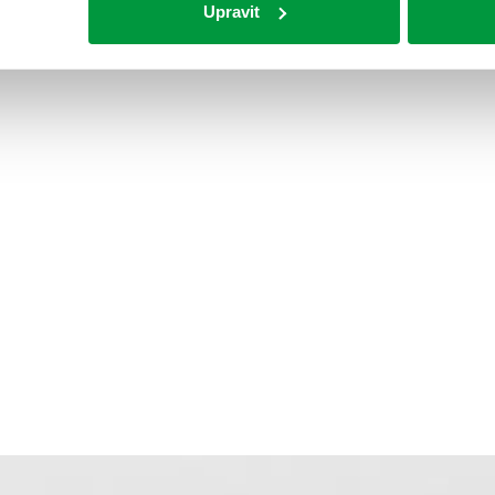
Upravit