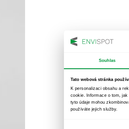
Souhlas
Tato webová stránka použív
K personalizaci obsahu a re
cookie. Informace o tom, jak
tyto údaje mohou zkombinovat
používáte jejich služby.