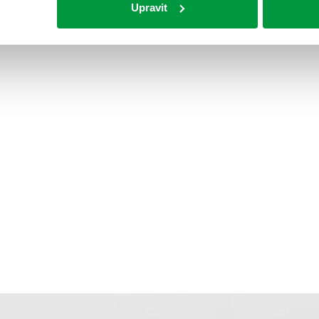
Upravit