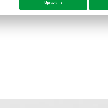
Upravit