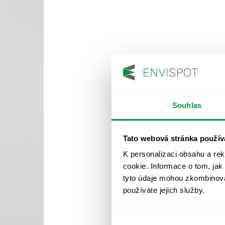
Souhlas
Tato webová stránka použív
K personalizaci obsahu a re
cookie. Informace o tom, jak
tyto údaje mohou zkombinovat
používáte jejich služby.