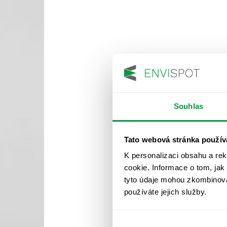
Souhlas
Tato webová stránka použív
K personalizaci obsahu a re
cookie. Informace o tom, jak
tyto údaje mohou zkombinovat
používáte jejich služby.