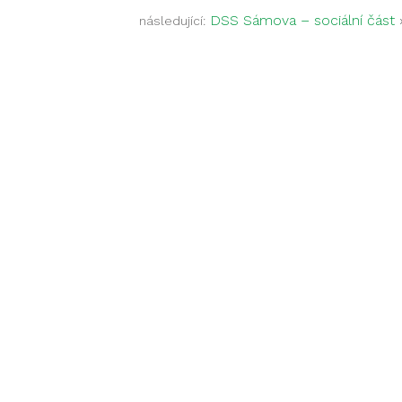
DSS Sámova – sociální část
následující: