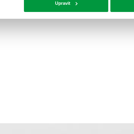
Upravit