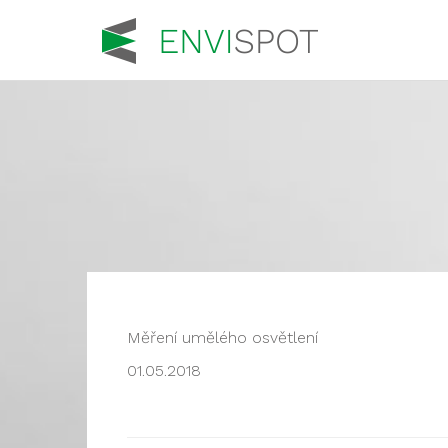
Měření umělého osvětlení
01.05.2018