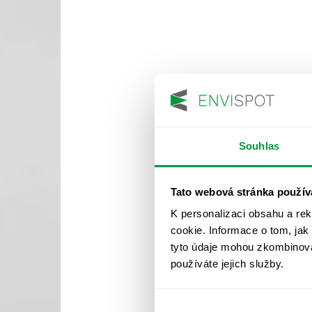
Souhlas
Tato webová stránka použív
K personalizaci obsahu a re
cookie. Informace o tom, jak
tyto údaje mohou zkombinovat
používáte jejich služby.