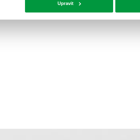
Upravit