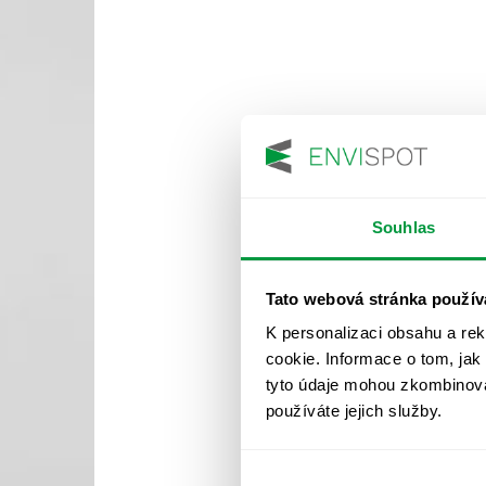
Souhlas
Tato webová stránka použív
K personalizaci obsahu a re
cookie. Informace o tom, jak
tyto údaje mohou zkombinovat
používáte jejich služby.