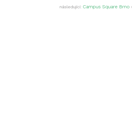
Campus Square Brno
následující: