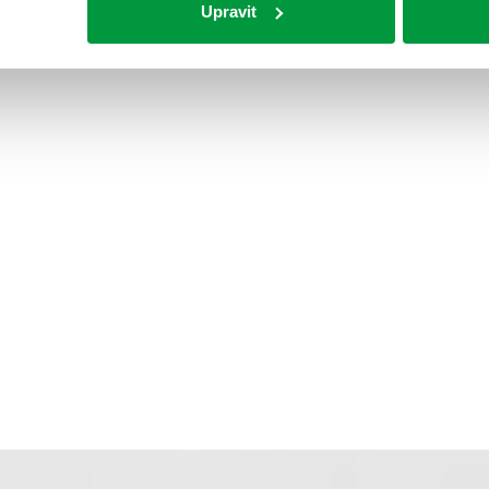
Upravit