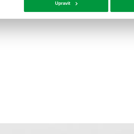
Upravit