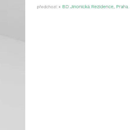
«
BD Jinonická Rezidence, Praha
předchozí: