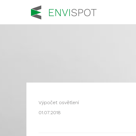
Výpočet osvětlení
01.07.2018