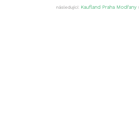
Kaufland Praha Modřany
následující: