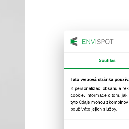
Souhlas
Tato webová stránka použív
K personalizaci obsahu a re
cookie. Informace o tom, jak
tyto údaje mohou zkombinovat
používáte jejich služby.