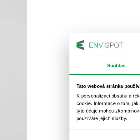
Souhlas
Tato webová stránka použív
K personalizaci obsahu a re
cookie. Informace o tom, jak
tyto údaje mohou zkombinovat
používáte jejich služby.