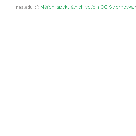
Měření spektrálních veličin OC Stromovka
následující: