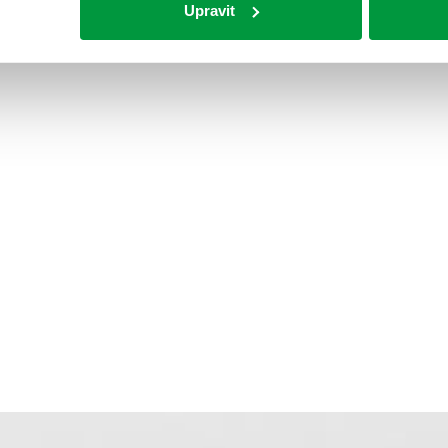
Upravit