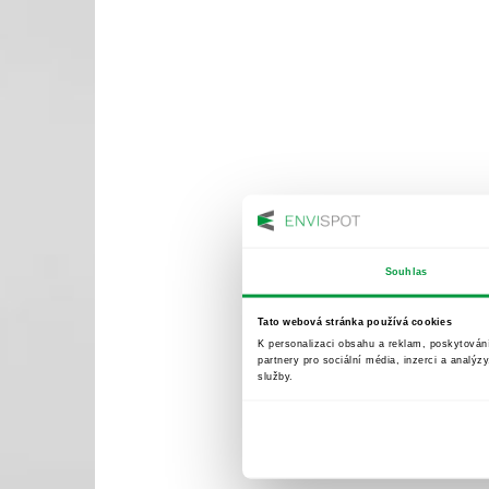
Souhlas
Tato webová stránka používá cookies
K personalizaci obsahu a reklam, poskytován
partnery pro sociální média, inzerci a analýz
služby.