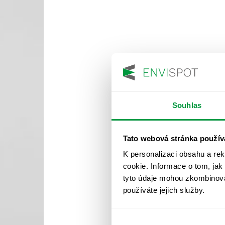
Souhlas
Tato webová stránka použív
K personalizaci obsahu a re
cookie. Informace o tom, jak
tyto údaje mohou zkombinovat
používáte jejich služby.