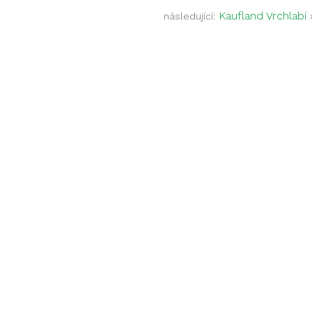
Kaufland Vrchlabí
následující: