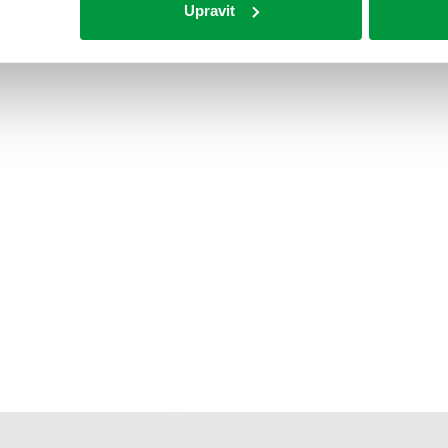
Upravit