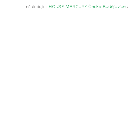
HOUSE MERCURY České Budějovice
následující: