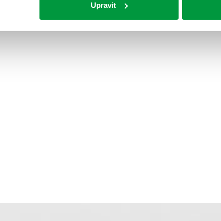
Upravit