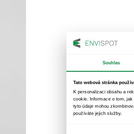
Souhlas
Tato webová stránka použív
K personalizaci obsahu a re
cookie. Informace o tom, jak
tyto údaje mohou zkombinovat
používáte jejich služby.