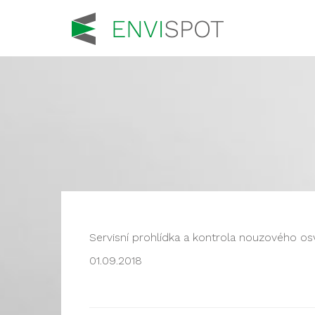
Servisní prohlídka a kontrola nouzového os
01.09.2018