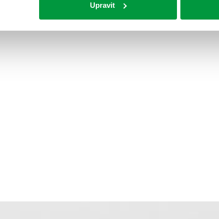
Upravit