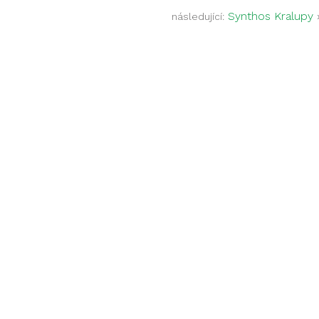
Synthos Kralupy
následující: