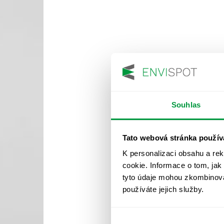
Souhlas
Tato webová stránka použív
K personalizaci obsahu a re
cookie. Informace o tom, jak
tyto údaje mohou zkombinovat
používáte jejich služby.