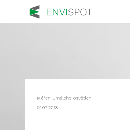
Měření umělého osvětlení
01.07.2018