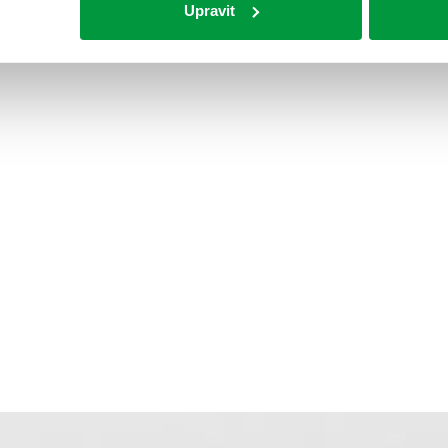
Upravit