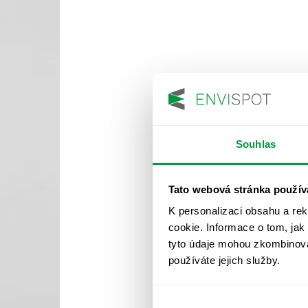
Souhlas
Tato webová stránka použív
K personalizaci obsahu a re
cookie. Informace o tom, jak
tyto údaje mohou zkombinovat
používáte jejich služby.