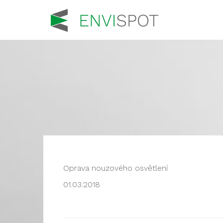
Oprava nouzového osvětlení
01.03.2018