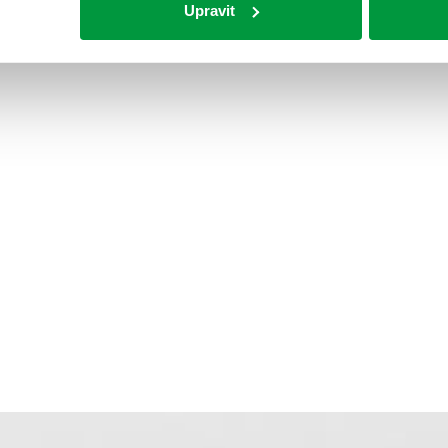
Upravit