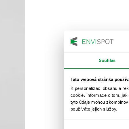
Souhlas
Tato webová stránka použív
K personalizaci obsahu a re
cookie. Informace o tom, jak
tyto údaje mohou zkombinovat
používáte jejich služby.