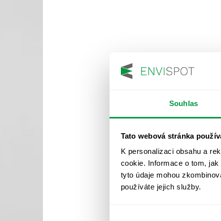
Souhlas
Tato webová stránka použív
K personalizaci obsahu a re
cookie. Informace o tom, jak
tyto údaje mohou zkombinovat
používáte jejich služby.