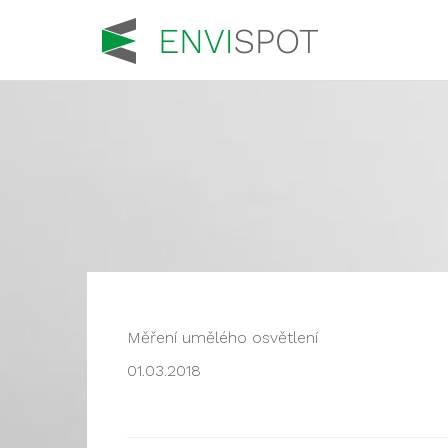
Měření umělého osvětlení
01.03.2018