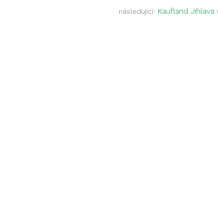
Kaufland Jihlava
následující: