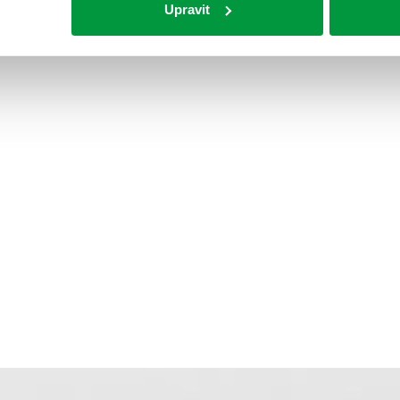
Upravit