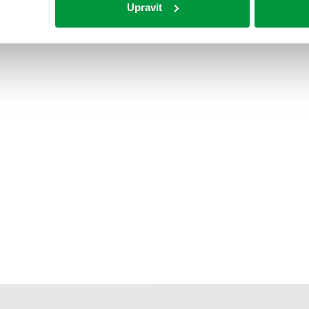
Upravit