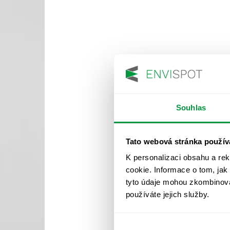
Souhlas
Tato webová stránka použív
K personalizaci obsahu a re
cookie. Informace o tom, jak
tyto údaje mohou zkombinovat
používáte jejich služby.