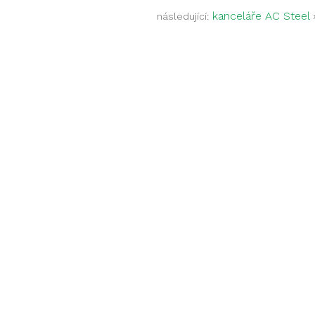
kanceláře AC Steel
následující: